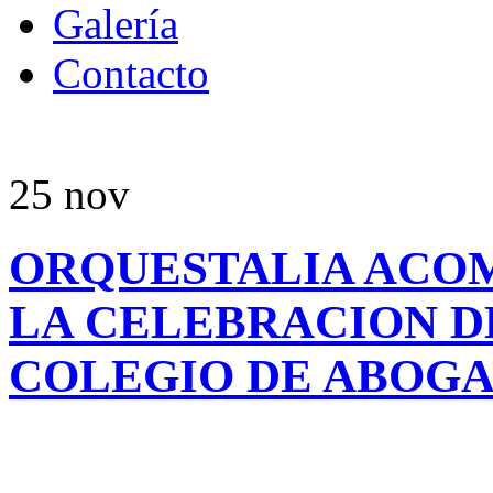
Galería
Contacto
25
nov
ORQUESTALIA ACO
LA CELEBRACION D
COLEGIO DE ABOGA