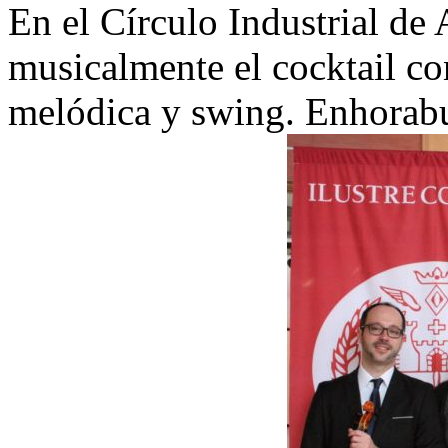
En el Círculo Industrial de
musicalmente el cocktail c
melódica y swing. Enhorab