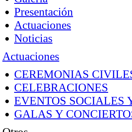
Presentación
Actuaciones
Noticias
Actuaciones
CEREMONIAS CIVILES
CELEBRACIONES
EVENTOS SOCIALES 
GALAS Y CONCIERTO
Otros