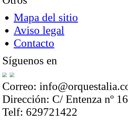
Mapa del sitio
Aviso legal
Contacto
Síguenos en
Correo: info@orquestalia.
Dirección: C/ Entenza nº 16
Telf: 629721422