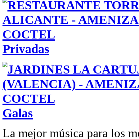
Privadas
Galas
La mejor música para los 