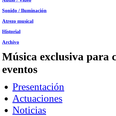
Sonido / Iluminación
Atrezo musical
Historial
Archivo
Música exclusiva para c
eventos
Presentación
Actuaciones
Noticias