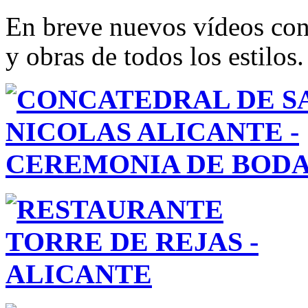
En breve nuevos vídeos con
y obras de todos los estilos.