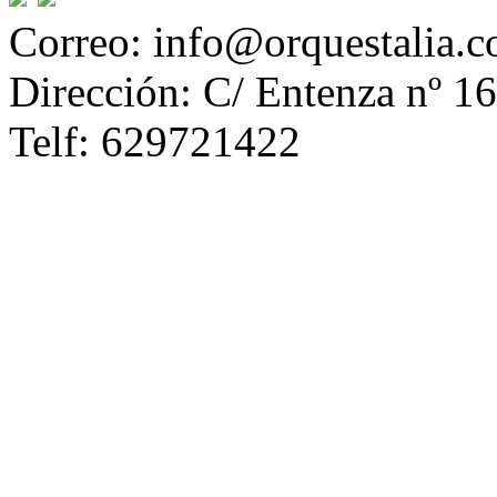
Correo: info@orquestalia.
Dirección: C/ Entenza nº 16
Telf: 629721422