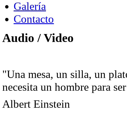
Galería
Contacto
Audio / Video
"Una mesa, un silla, un plat
necesita un hombre para ser 
Albert Einstein