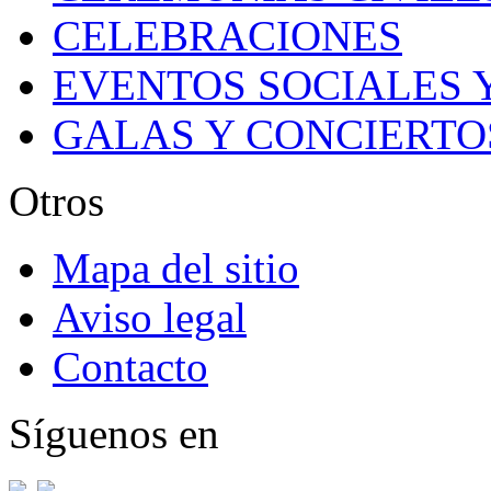
CELEBRACIONES
EVENTOS SOCIALES 
GALAS Y CONCIERTO
Otros
Mapa del sitio
Aviso legal
Contacto
Síguenos en