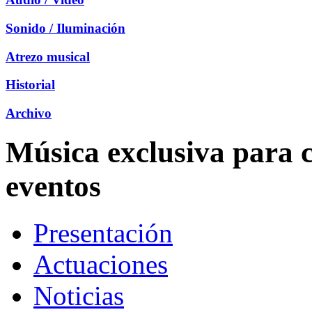
Sonido / Iluminación
Atrezo musical
Historial
Archivo
Música exclusiva para c
eventos
Presentación
Actuaciones
Noticias