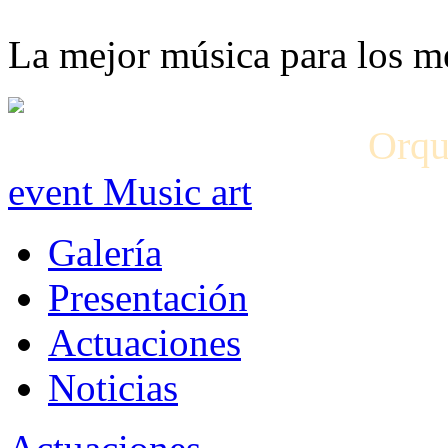
La mejor música para los 
Orqu
event Music art
Galería
Presentación
Actuaciones
Noticias