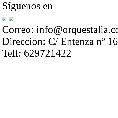
Síguenos en
Correo: info@orquestalia.
Dirección: C/ Entenza nº 16
Telf: 629721422