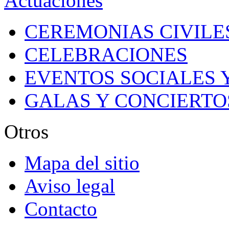
Actuaciones
CEREMONIAS CIVILES
CELEBRACIONES
EVENTOS SOCIALES 
GALAS Y CONCIERTO
Otros
Mapa del sitio
Aviso legal
Contacto