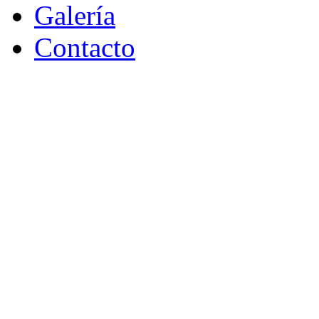
Galería
Contacto
AMENIZACION EVENTO EMPRES